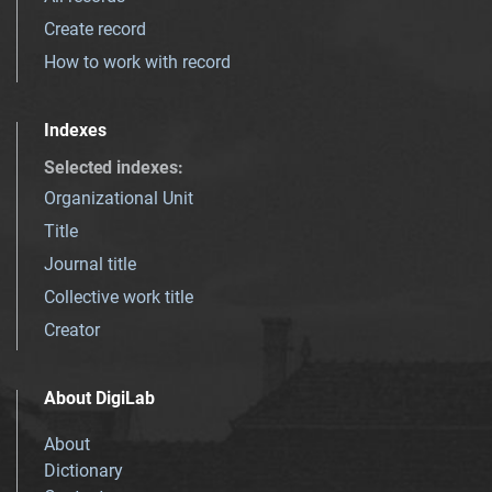
Create record
How to work with record
Indexes
Selected indexes
:
Organizational Unit
Title
Journal title
Collective work title
Creator
About DigiLab
About
Dictionary