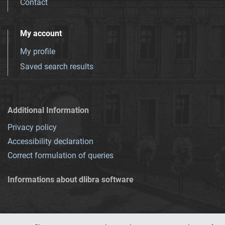
Contact
My account
My profile
Saved search results
Additional Information
Privacy policy
Accessibility declaration
Correct formulation of queries
Informations about dlibra software