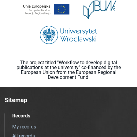
The project titled "Workflow to develop digital
publications at the university" co-financed by the
European Union from the European Regional
Development Fund.
Sitemap
Records
My records
All records