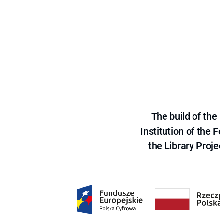
The build of th
Institution of the
the Library Proje