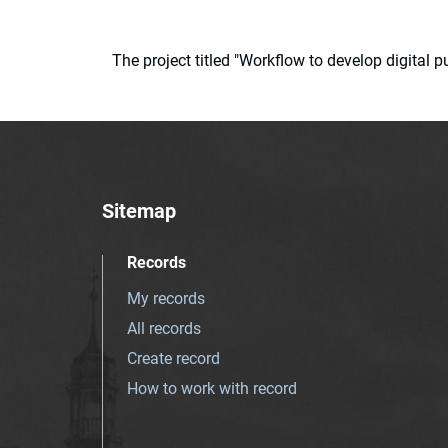
The project titled "Workflow to develop digital
Sitemap
Records
My records
All records
Create record
How to work with record