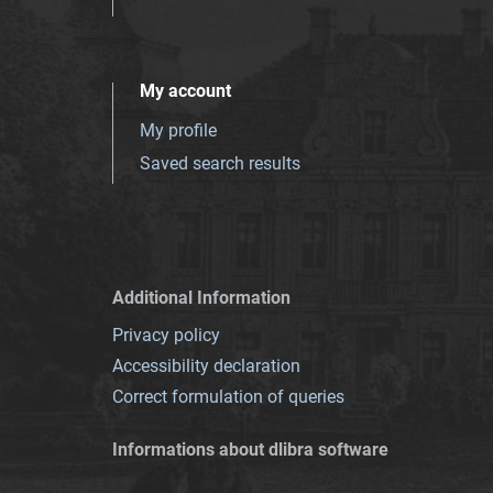
My account
My profile
Saved search results
Additional Information
Privacy policy
Accessibility declaration
Correct formulation of queries
Informations about dlibra software