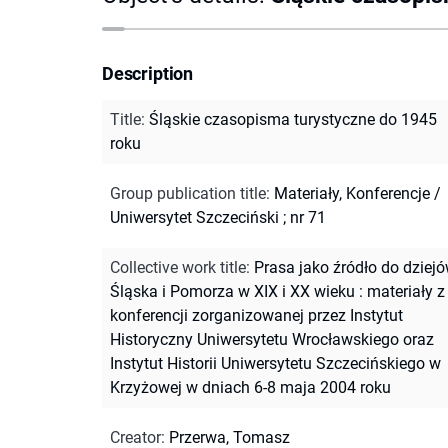
Description
Title
:
Śląskie czasopisma turystyczne do 1945
roku
Group publication title
:
Materiały, Konferencje /
Uniwersytet Szczeciński ; nr 71
Collective work title
:
Prasa jako źródło do dziej
Śląska i Pomorza w XIX i XX wieku : materiały z
konferencji zorganizowanej przez Instytut
Historyczny Uniwersytetu Wrocławskiego oraz
Instytut Historii Uniwersytetu Szczecińskiego w
Krzyżowej w dniach 6-8 maja 2004 roku
Creator
:
Przerwa, Tomasz