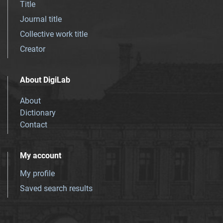
Title
Journal title
Collective work title
Creator
About DigiLab
About
Dictionary
Contact
My account
My profile
Saved search results