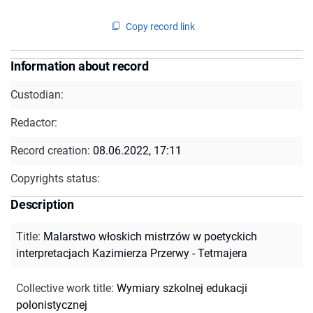
Copy record link
Information about record
Custodian:
Redactor:
Record creation:
08.06.2022, 17:11
Copyrights status:
Description
Title
:
Malarstwo włoskich mistrzów w poetyckich
interpretacjach Kazimierza Przerwy - Tetmajera
Collective work title
:
Wymiary szkolnej edukacji
polonistycznej