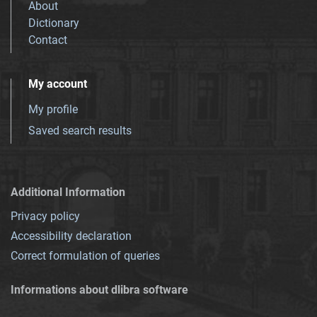
About
Dictionary
Contact
My account
My profile
Saved search results
Additional Information
Privacy policy
Accessibility declaration
Correct formulation of queries
Informations about dlibra software