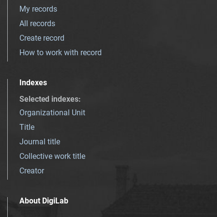
My records
All records
Create record
How to work with record
Indexes
Selected indexes
:
Organizational Unit
Title
Journal title
Collective work title
Creator
About DigiLab