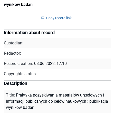
wyników badań
Copy record link
Information about record
Custodian:
Redactor:
Record creation:
08.06.2022, 17:10
Copyrights status:
Description
Title
:
Praktyka pozyskiwania materiałów urzędowych i
informacji publicznych do celów naukowych : publikacja
wyników badań