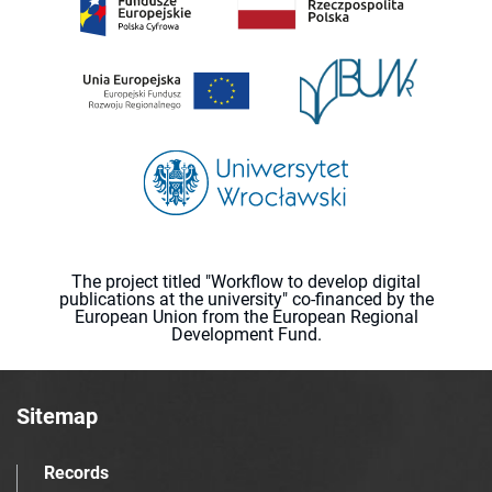
The project titled "Workflow to develop digital
publications at the university" co-financed by the
European Union from the European Regional
Development Fund.
Sitemap
Records