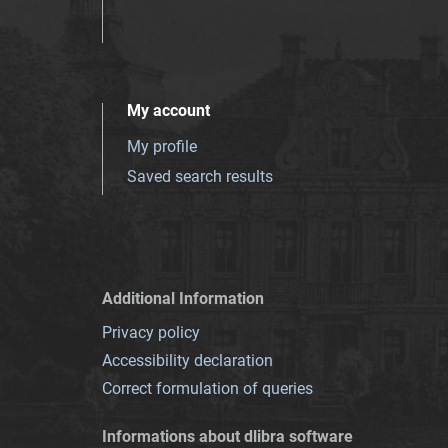
My account
My profile
Saved search results
Additional Information
Privacy policy
Accessibility declaration
Correct formulation of queries
Informations about dlibra software