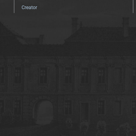
Creator