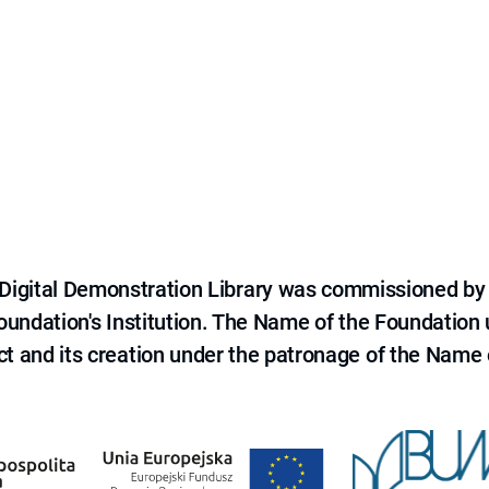
e Digital Demonstration Library was commissioned by
 Foundation's Institution. The Name of the Foundation
ct and its creation under the patronage of the Name o