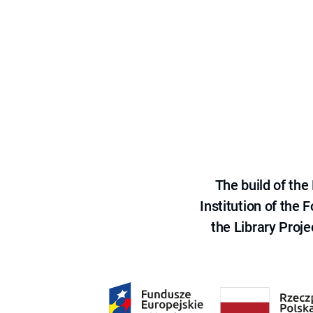
The build of th
Institution of the
the Library Proje