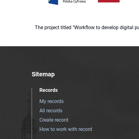
The project titled "Workflow to develop digital
Sitemap
Records
My records
All records
Create record
How to work with record