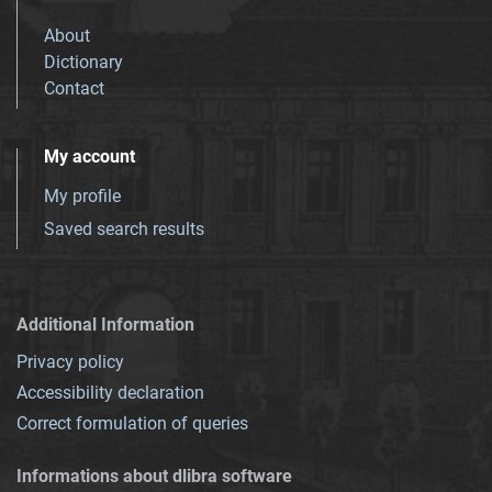
About
Dictionary
Contact
My account
My profile
Saved search results
Additional Information
Privacy policy
Accessibility declaration
Correct formulation of queries
Informations about dlibra software