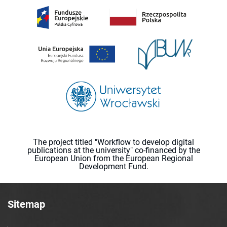
The project titled "Workflow to develop digital
publications at the university" co-financed by the
European Union from the European Regional
Development Fund.
Sitemap