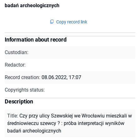
badań archeologicznych
Copy record link
Information about record
Custodian:
Redactor:
Record creation:
08.06.2022, 17:07
Copyrights status:
Description
Title
:
Czy przy ulicy Szewskiej we Wrocławiu mieszkali w
średniowieczu szewcy ? : próba interpretacji wyników
badań archeologicznych