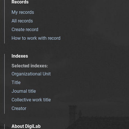
Records
My records
All records
Create record
How to work with record
Indexes
Selected indexes
:
Organizational Unit
Title
Journal title
Collective work title
Creator
About DigiLab