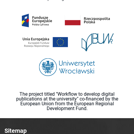
The project titled "Workflow to develop digital
publications at the university" co-financed by the
European Union from the European Regional
Development Fund.
Sitemap