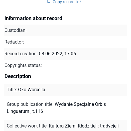
Copy record link
Information about record
Custodian:
Redactor:
Record creation:
08.06.2022, 17:06
Copyrights status:
Description
Title
:
Oko Worcella
Group publication title
:
Wydanie Specjalne Orbis
Linguarum ; t.116
Collective work title
:
Kultura Ziemi Kłodzkiej : tradycje i