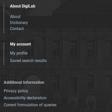
About DigiLab
About
Dictionary
Contact
My account
My profile
Saved search results
Additional Information
Privacy policy
Accessibility declaration
Correct formulation of queries