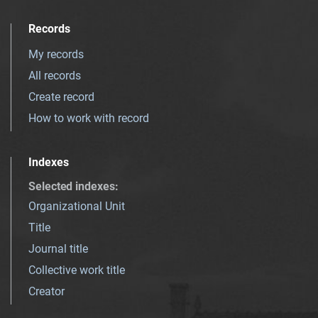
Records
My records
All records
Create record
How to work with record
Indexes
Selected indexes
:
Organizational Unit
Title
Journal title
Collective work title
Creator