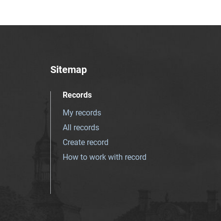
Sitemap
Records
My records
All records
Create record
How to work with record