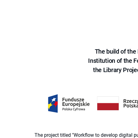
The build of th
Institution of the
the Library Proje
The project titled "Workflow to develop digital