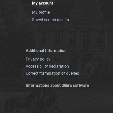
My account
My profile
Saved search results
Additional Information
Privacy policy
Accessibility declaration
Correct formulation of queries
Informations about dlibra software