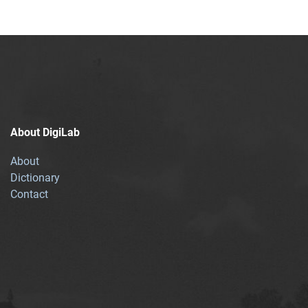
About DigiLab
About
Dictionary
Contact