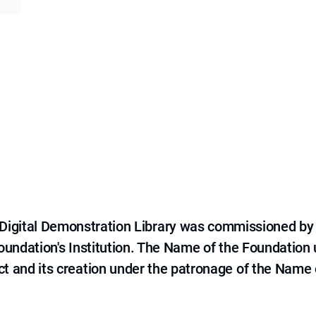
e Digital Demonstration Library was commissioned by
 Foundation's Institution. The Name of the Foundation
ct and its creation under the patronage of the Name o