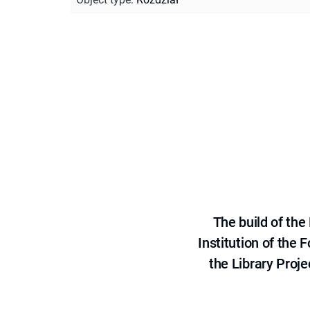
The build of th
Institution of the
the Library Proje