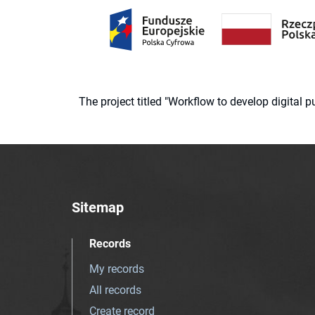
The project titled "Workflow to develop digital
Sitemap
Records
My records
All records
Create record