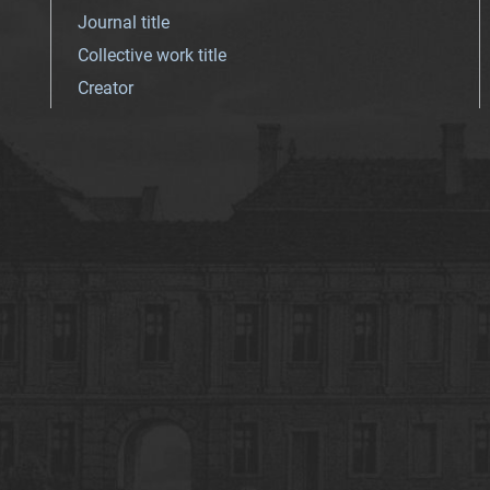
Journal title
Collective work title
Creator