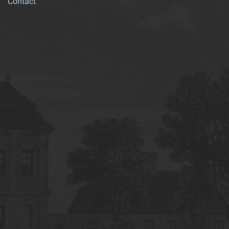
Contact