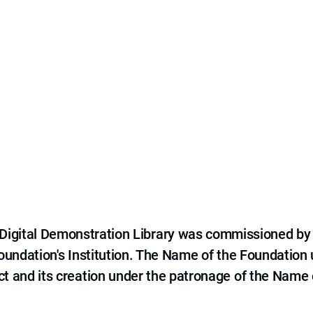
e Digital Demonstration Library was commissioned by
 Foundation's Institution. The Name of the Foundation
ct and its creation under the patronage of the Name o