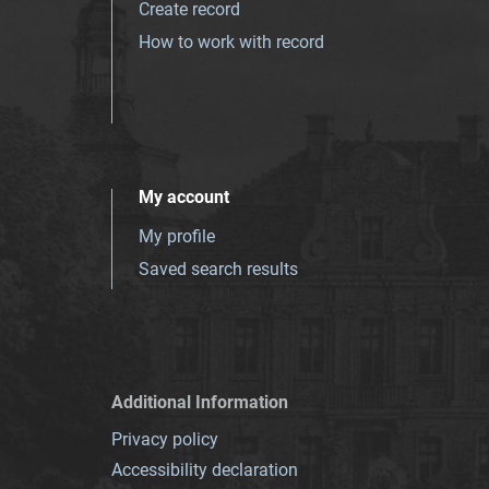
Create record
How to work with record
My account
My profile
Saved search results
Additional Information
Privacy policy
Accessibility declaration