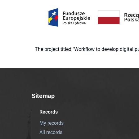
The project titled "Workflow to develop digital
Sitemap
Records
My records
All records