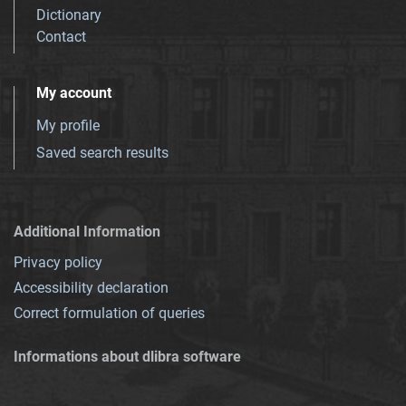
Dictionary
Contact
My account
My profile
Saved search results
Additional Information
Privacy policy
Accessibility declaration
Correct formulation of queries
Informations about dlibra software