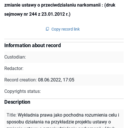
zmianie ustawy o przeciwdziałaniu narkomanii : (druk
sejmowy nr 244 z 23.01.2012 r.)
Copy record link
Information about record
Custodian:
Redactor:
Record creation:
08.06.2022, 17:05
Copyrights status:
Description
Title
:
Wykładnia prawa jako pochodna rozumienia celu i
sposobu działania na przykładzie projektu ustawy o