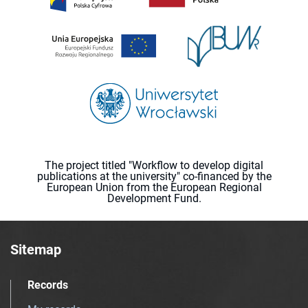
The project titled "Workflow to develop digital
publications at the university" co-financed by the
European Union from the European Regional
Development Fund.
Sitemap
Records