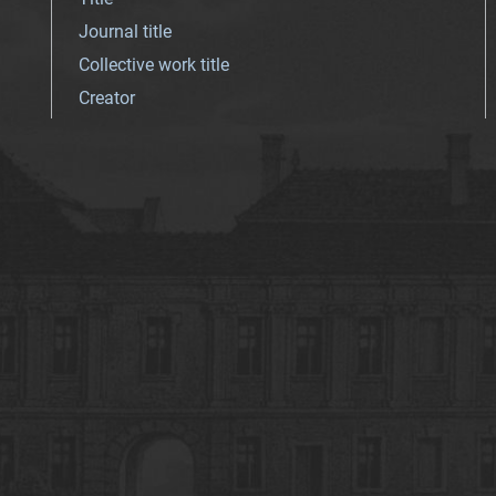
Journal title
Collective work title
Creator