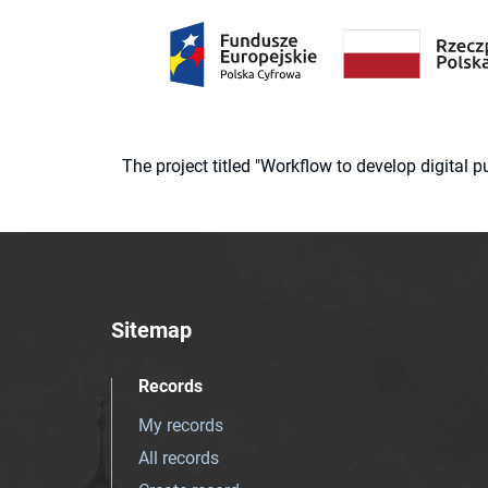
The project titled "Workflow to develop digital
Sitemap
Records
My records
All records