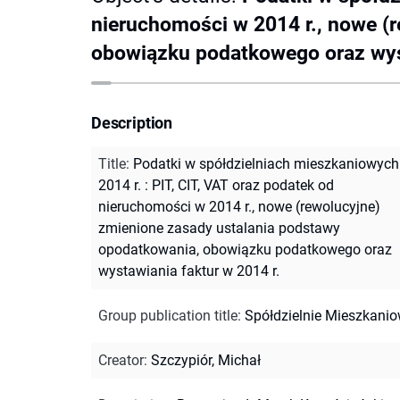
nieruchomości w 2014 r., nowe (
obowiązku podatkowego oraz wyst
Description
Title
:
Podatki w spółdzielniach mieszkaniowych
2014 r. : PIT, CIT, VAT oraz podatek od
nieruchomości w 2014 r., nowe (rewolucyjne)
zmienione zasady ustalania podstawy
opodatkowania, obowiązku podatkowego oraz
wystawiania faktur w 2014 r.
Group publication title
:
Spółdzielnie Mieszkani
Creator
:
Szczypiór, Michał