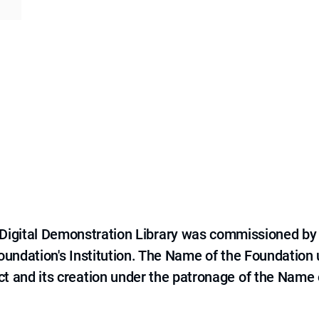
e Digital Demonstration Library was commissioned by
 Foundation's Institution. The Name of the Foundation
ct and its creation under the patronage of the Name o