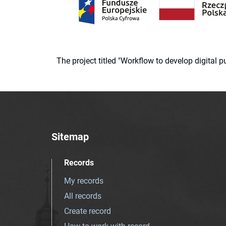
The project titled "Workflow to develop digital
Sitemap
Records
My records
All records
Create record