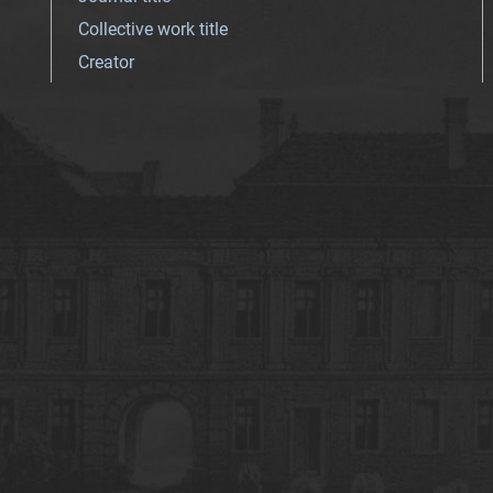
Collective work title
Creator