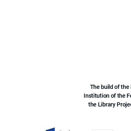
The build of th
Institution of the
the Library Proje