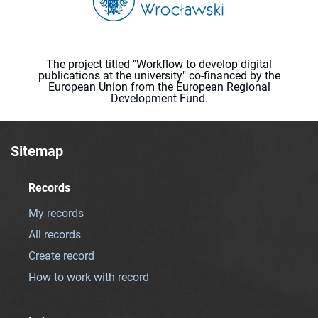
The project titled "Workflow to develop digital
publications at the university" co-financed by the
European Union from the European Regional
Development Fund.
Sitemap
Records
My records
All records
Create record
How to work with record