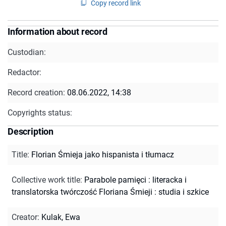
Copy record link
Information about record
Custodian:
Redactor:
Record creation:
08.06.2022, 14:38
Copyrights status:
Description
Title
:
Florian Śmieja jako hispanista i tłumacz
Collective work title
:
Parabole pamięci : literacka i
translatorska twórczość Floriana Śmieji : studia i szkice
Creator
:
Kulak, Ewa