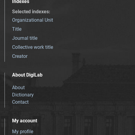
Indexes
Selected indexes
:
Organizational Unit
Title
Journal title
Collective work title
Creator
About DigiLab
About
Dictionary
Contact
My account
My profile