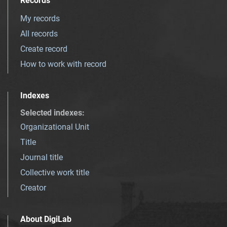
Records
My records
All records
Create record
How to work with record
Indexes
Selected indexes
:
Organizational Unit
Title
Journal title
Collective work title
Creator
About DigiLab