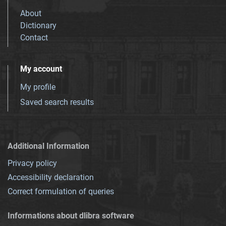
About
Dictionary
Contact
My account
My profile
Saved search results
Additional Information
Privacy policy
Accessibility declaration
Correct formulation of queries
Informations about dlibra software