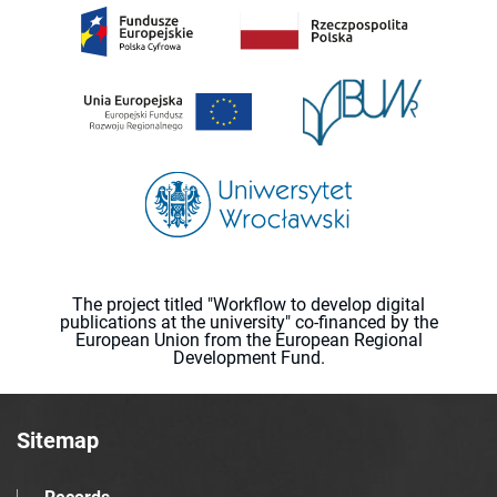
The project titled "Workflow to develop digital
publications at the university" co-financed by the
European Union from the European Regional
Development Fund.
Sitemap