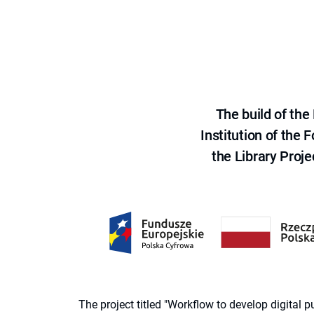
The build of th
Institution of the
the Library Proje
The project titled "Workflow to develop digital