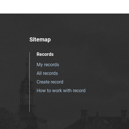
Sitemap
Records
My records
All records
Create record
How to work with record