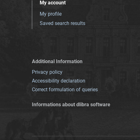
My account
My profile
Saved search results
Additional Information
Privacy policy
Accessibility declaration
Correct formulation of queries
Informations about dlibra software