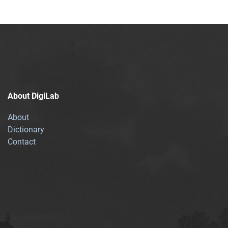
About DigiLab
About
Dictionary
Contact