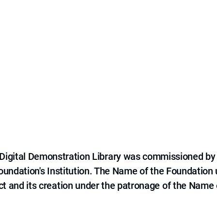
e Digital Demonstration Library was commissioned by
 Foundation's Institution. The Name of the Foundation
ct and its creation under the patronage of the Name o