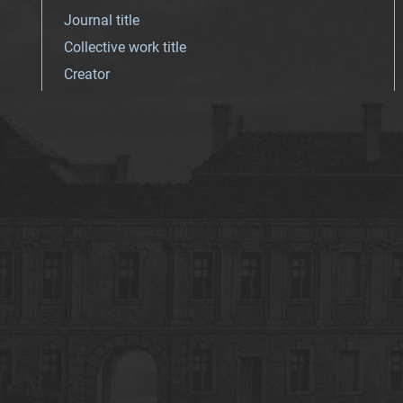
Journal title
Collective work title
Creator