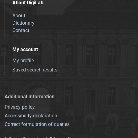
About DigiLab
About
Dictionary
Contact
My account
My profile
Saved search results
Additional Information
Privacy policy
Accessibility declaration
Correct formulation of queries