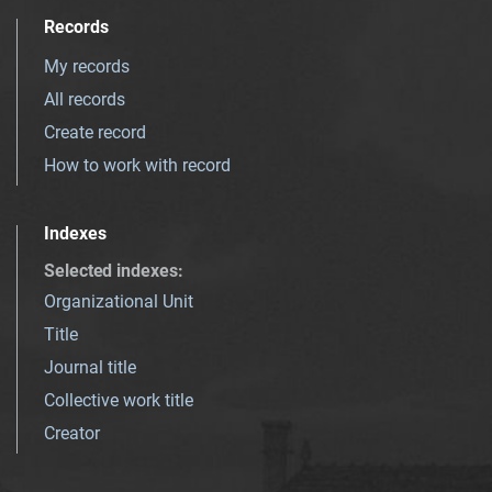
Records
My records
All records
Create record
How to work with record
Indexes
Selected indexes
:
Organizational Unit
Title
Journal title
Collective work title
Creator