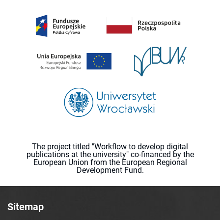
The project titled "Workflow to develop digital
publications at the university" co-financed by the
European Union from the European Regional
Development Fund.
Sitemap