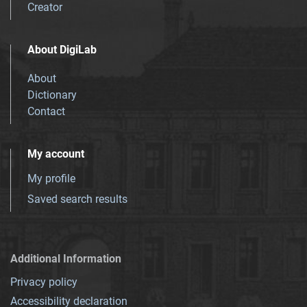
Creator
About DigiLab
About
Dictionary
Contact
My account
My profile
Saved search results
Additional Information
Privacy policy
Accessibility declaration