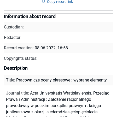
Copy record link
Information about record
Custodian:
Redactor:
Record creation:
08.06.2022, 16:58
Copyrights status:
Description
Title
:
Pracownicze oceny okresowe : wybrane elementy
Journal title
:
Acta Universitatis Wratislaviensis. Przegląd
Prawa i Administracji
;
Założenie racjonalnego
prawodawcy w polskim porządku prawnym : księga
jubileuszowa z okazji siedemdziesięciopięciolecia