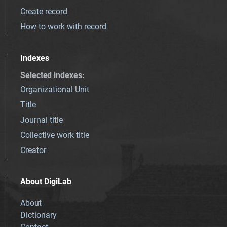
Create record
How to work with record
Indexes
Selected indexes
:
Organizational Unit
Title
Journal title
Collective work title
Creator
About DigiLab
About
Dictionary