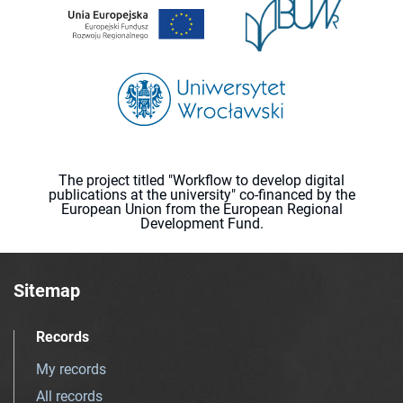
The project titled "Workflow to develop digital
publications at the university" co-financed by the
European Union from the European Regional
Development Fund.
Sitemap
Records
My records
All records