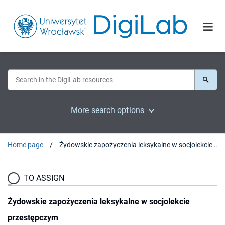
More search options
Home page
Żydowskie zapożyczenia leksykalne w socjolekcie przestępczym
TO ASSIGN
Żydowskie zapożyczenia leksykalne w socjolekcie
przestępczym