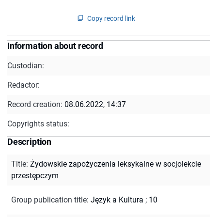
Copy record link
Information about record
Custodian:
Redactor:
Record creation:
08.06.2022, 14:37
Copyrights status:
Description
Title
:
Żydowskie zapożyczenia leksykalne w socjolekcie
przestępczym
Group publication title
:
Język a Kultura ; 10