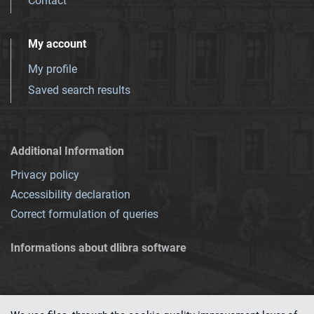
Contact
My account
My profile
Saved search results
Additional Information
Privacy policy
Accessibility declaration
Correct formulation of queries
Informations about dlibra software