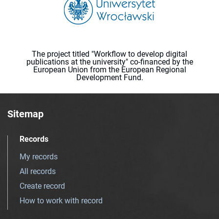
The project titled "Workflow to develop digital
publications at the university" co-financed by the
European Union from the European Regional
Development Fund.
Sitemap
Records
My records
All records
Create record
How to work with record