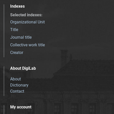
Indexes
Selected indexes
:
Organizational Unit
Title
Journal title
Collective work title
Creator
About DigiLab
About
Dictionary
Contact
My account