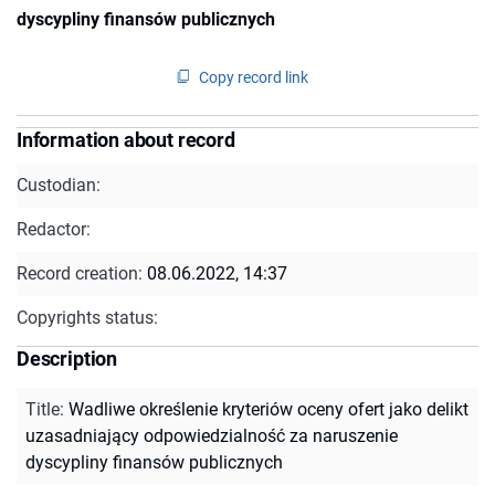
dyscypliny finansów publicznych
Copy record link
Information about record
Custodian:
Redactor:
Record creation:
08.06.2022, 14:37
Copyrights status:
Description
Title
:
Wadliwe określenie kryteriów oceny ofert jako delikt
uzasadniający odpowiedzialność za naruszenie
dyscypliny finansów publicznych