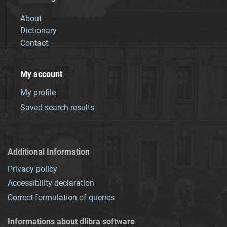
About
Dictionary
Contact
My account
My profile
Saved search results
Additional Information
Privacy policy
Accessibility declaration
Correct formulation of queries
Informations about dlibra software