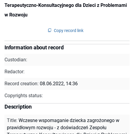
Terapeutyczno-Konsultacyjnego dla Dzieci z Problemami
w Rozwoju
Copy record link
Information about record
Custodian:
Redactor:
Record creation:
08.06.2022, 14:36
Copyrights status:
Description
Title
:
Wczesne wspomaganie dziecka zagrożonego w
prawidłowym rozwoju - z doświadczeń Zespołu