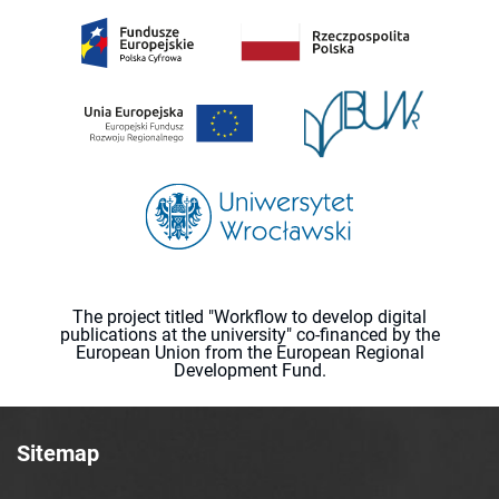
The project titled "Workflow to develop digital
publications at the university" co-financed by the
European Union from the European Regional
Development Fund.
Sitemap