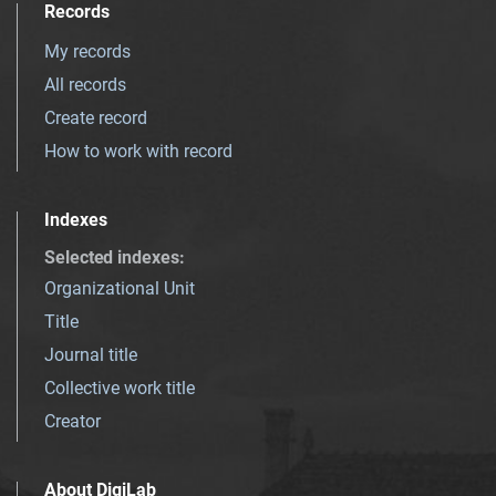
Records
My records
All records
Create record
How to work with record
Indexes
Selected indexes
:
Organizational Unit
Title
Journal title
Collective work title
Creator
About DigiLab