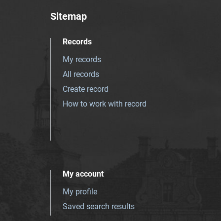
Sitemap
Records
My records
All records
Create record
How to work with record
My account
My profile
Saved search results