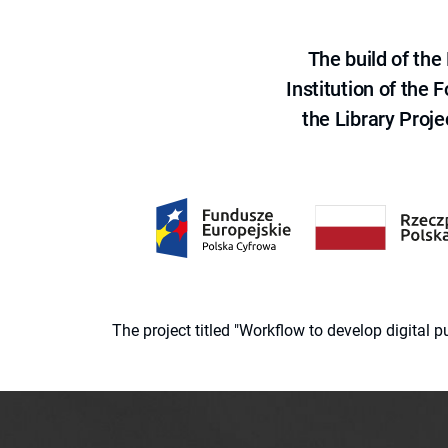
The build of th
Institution of the
the Library Proje
The project titled "Workflow to develop digital