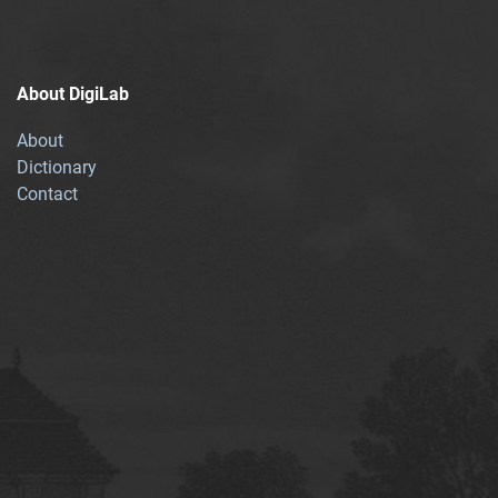
About DigiLab
About
Dictionary
Contact