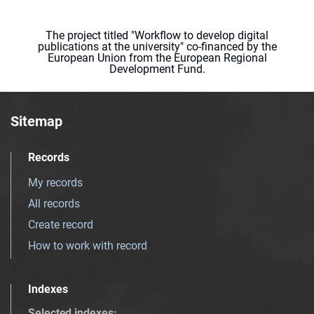
The project titled "Workflow to develop digital
publications at the university" co-financed by the
European Union from the European Regional
Development Fund.
Sitemap
Records
My records
All records
Create record
How to work with record
Indexes
Selected indexes
: