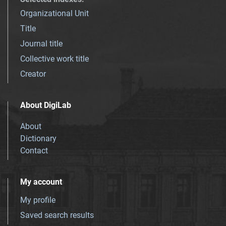
Organizational Unit
Title
Journal title
Collective work title
Creator
About DigiLab
About
Dictionary
Contact
My account
My profile
Saved search results