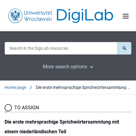
More search options
Home page
Die erste mehrsprachige Sprichwörtersammlung mit einem niederländischen Teil
TO ASSIGN
Die erste mehrsprachige Sprichwörtersammlung mit
einem niederländischen Teil