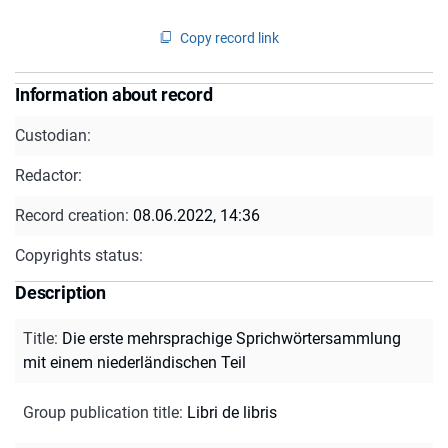
Copy record link
Information about record
Custodian:
Redactor:
Record creation:
08.06.2022, 14:36
Copyrights status:
Description
Title
:
Die erste mehrsprachige Sprichwörtersammlung
mit einem niederländischen Teil
Group publication title
:
Libri de libris