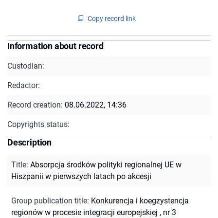
Copy record link
Information about record
Custodian:
Redactor:
Record creation:
08.06.2022, 14:36
Copyrights status:
Description
Title
:
Absorpcja środków polityki regionalnej UE w
Hiszpanii w pierwszych latach po akcesji
Group publication title
:
Konkurencja i koegzystencja
regionów w procesie integracji europejskiej , nr 3