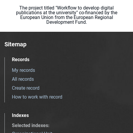
The project titled "Workflow to develop digital
publications at the university" co-financed by the
European Union from the European Regional
Development Fund.
Sitemap
Records
My records
All records
Create record
How to work with record
Indexes
Selected indexes
: