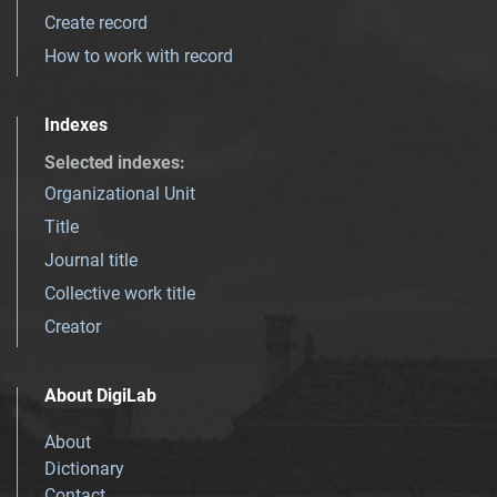
Create record
How to work with record
Indexes
Selected indexes
:
Organizational Unit
Title
Journal title
Collective work title
Creator
About DigiLab
About
Dictionary
Contact