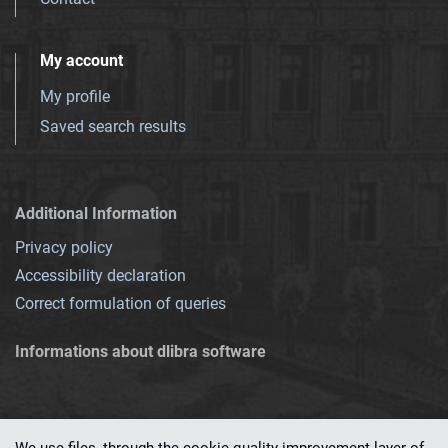
My account
My profile
Saved search results
Additional Information
Privacy policy
Accessibility declaration
Correct formulation of queries
Informations about dlibra software