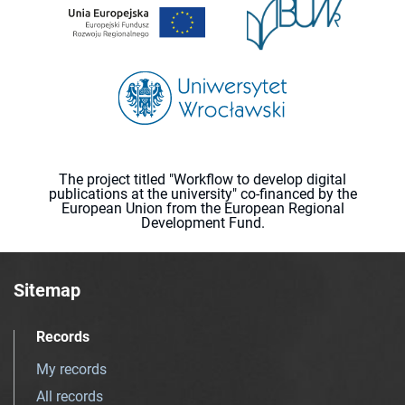
The project titled "Workflow to develop digital
publications at the university" co-financed by the
European Union from the European Regional
Development Fund.
Sitemap
Records
My records
All records