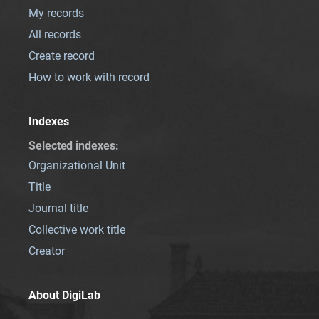
My records
All records
Create record
How to work with record
Indexes
Selected indexes
:
Organizational Unit
Title
Journal title
Collective work title
Creator
About DigiLab