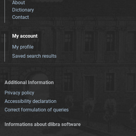
About
Dictionary
Contact
My account
My profile
Saved search results
Additional Information
Privacy policy
Accessibility declaration
Correct formulation of queries
Informations about dlibra software