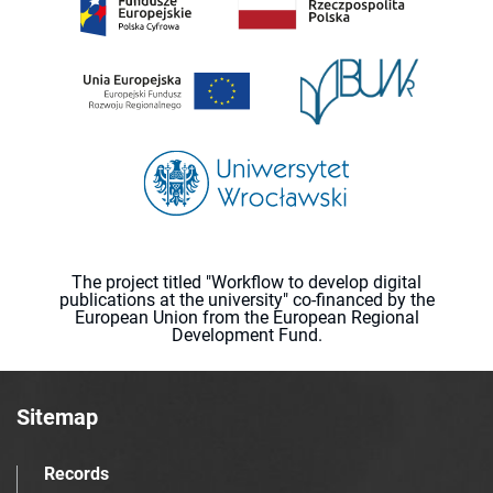
The project titled "Workflow to develop digital
publications at the university" co-financed by the
European Union from the European Regional
Development Fund.
Sitemap
Records