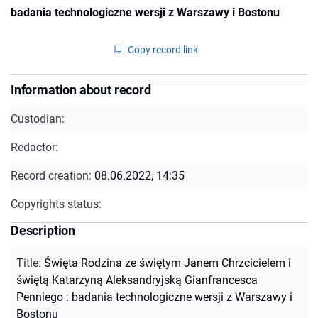
badania technologiczne wersji z Warszawy i Bostonu
Copy record link
Information about record
Custodian:
Redactor:
Record creation:
08.06.2022, 14:35
Copyrights status:
Description
Title
:
Święta Rodzina ze świętym Janem Chrzcicielem i
świętą Katarzyną Aleksandryjską Gianfrancesca
Penniego : badania technologiczne wersji z Warszawy i
Bostonu