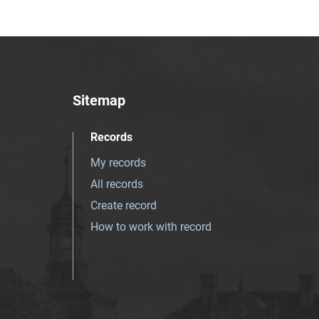
Sitemap
Records
My records
All records
Create record
How to work with record