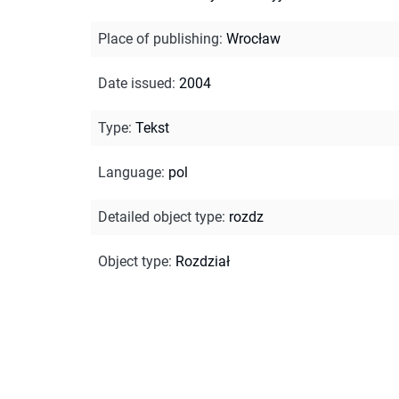
Place of publishing
:
Wrocław
Date issued
:
2004
Type
:
Tekst
Language
:
pol
Detailed object type
:
rozdz
Object type
:
Rozdział