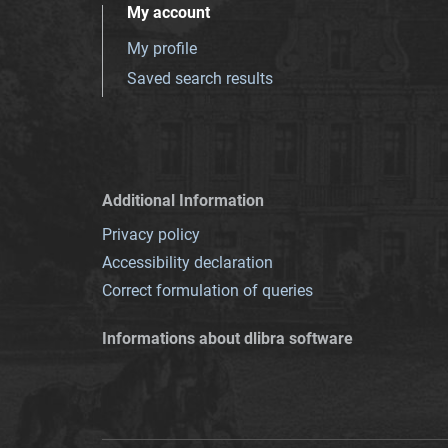
My account
My profile
Saved search results
Additional Information
Privacy policy
Accessibility declaration
Correct formulation of queries
Informations about dlibra software