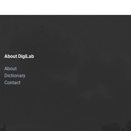
About DigiLab
About
Dictionary
Contact