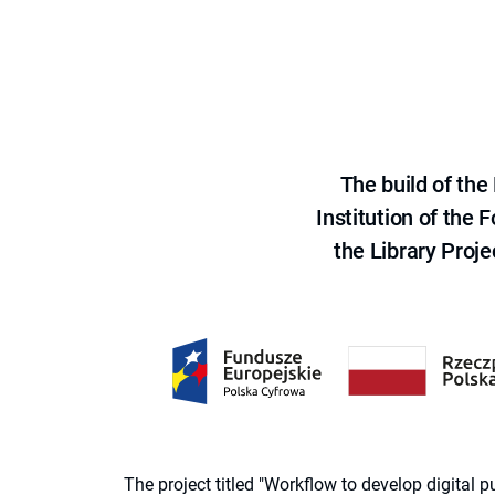
The build of th
Institution of the
the Library Proje
The project titled "Workflow to develop digital