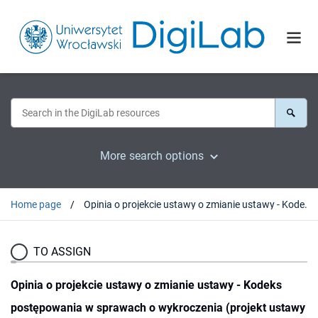
More search options
Home page
Opinia o projekcie ustawy o zmianie ustawy - Kodeks postępowania w sprawach o wykroczenia (projekt ustawy w wersji przekazanej RL w dniu 17 czerwca 2002r.)
TO ASSIGN
Opinia o projekcie ustawy o zmianie ustawy - Kodeks
postępowania w sprawach o wykroczenia (projekt ustawy