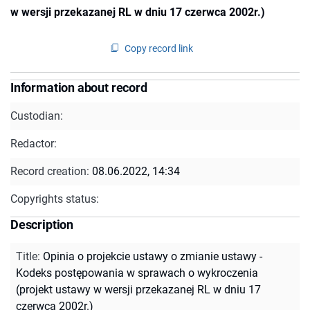
w wersji przekazanej RL w dniu 17 czerwca 2002r.)
Copy record link
Information about record
Custodian:
Redactor:
Record creation:
08.06.2022, 14:34
Copyrights status:
Description
Title
:
Opinia o projekcie ustawy o zmianie ustawy -
Kodeks postępowania w sprawach o wykroczenia
(projekt ustawy w wersji przekazanej RL w dniu 17
czerwca 2002r.)