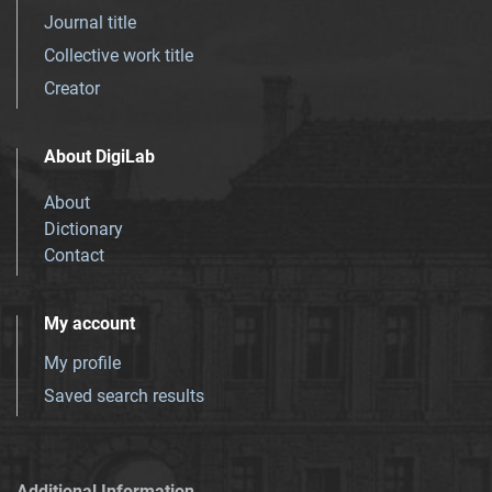
Journal title
Collective work title
Creator
About DigiLab
About
Dictionary
Contact
My account
My profile
Saved search results
Additional Information