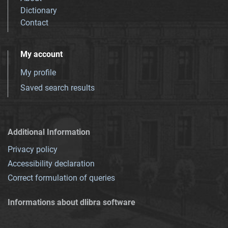
Dictionary
Contact
My account
My profile
Saved search results
Additional Information
Privacy policy
Accessibility declaration
Correct formulation of queries
Informations about dlibra software