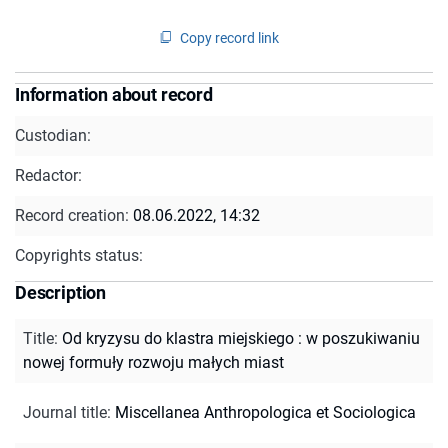
Copy record link
Information about record
Custodian:
Redactor:
Record creation:
08.06.2022, 14:32
Copyrights status:
Description
Title
:
Od kryzysu do klastra miejskiego : w poszukiwaniu
nowej formuły rozwoju małych miast
Journal title
:
Miscellanea Anthropologica et Sociologica