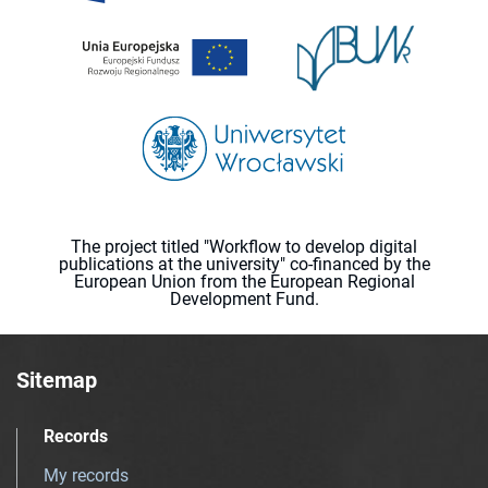
The project titled "Workflow to develop digital
publications at the university" co-financed by the
European Union from the European Regional
Development Fund.
Sitemap
Records
My records