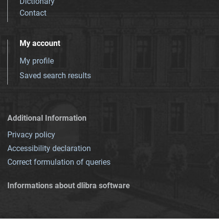
Dictionary
Contact
My account
My profile
Saved search results
Additional Information
Privacy policy
Accessibility declaration
Correct formulation of queries
Informations about dlibra software