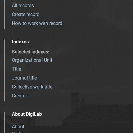
All records
Create record
How to work with record
Indexes
Selected indexes
:
Organizational Unit
Title
Journal title
Collective work title
Creator
About DigiLab
About