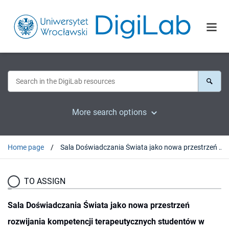
More search options
Home page
Sala Doświadczania Świata jako nowa przestrzeń rozwijania kompetencji terapeutycznych studentów w czasie praktyk pedagogicznych
TO ASSIGN
Sala Doświadczania Świata jako nowa przestrzeń
rozwijania kompetencji terapeutycznych studentów w