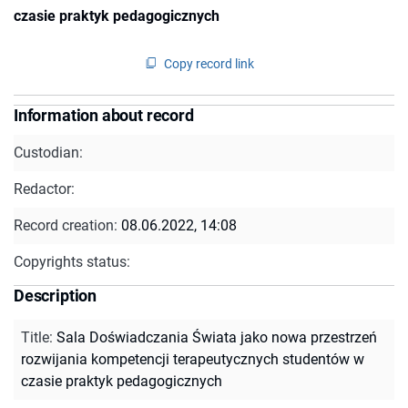
czasie praktyk pedagogicznych
Copy record link
Information about record
Custodian:
Redactor:
Record creation:
08.06.2022, 14:08
Copyrights status:
Description
Title
:
Sala Doświadczania Świata jako nowa przestrzeń
rozwijania kompetencji terapeutycznych studentów w
czasie praktyk pedagogicznych