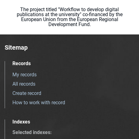
The project titled "Workflow to develop digital
publications at the university" co-financed by the
European Union from the European Regional
Development Fund.
Sitemap
Records
My records
All records
Create record
How to work with record
Indexes
Selected indexes
: