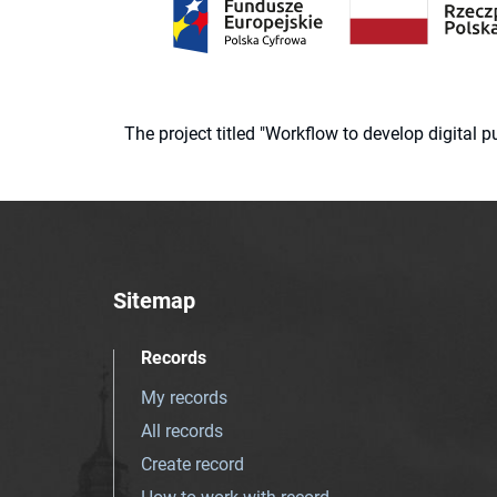
The project titled "Workflow to develop digital
Sitemap
Records
My records
All records
Create record