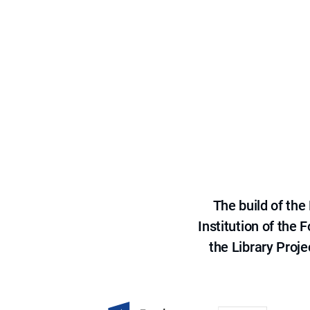
The build of th
Institution of the
the Library Proje