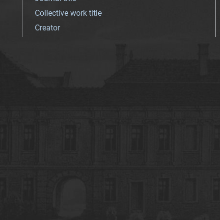
Collective work title
Creator