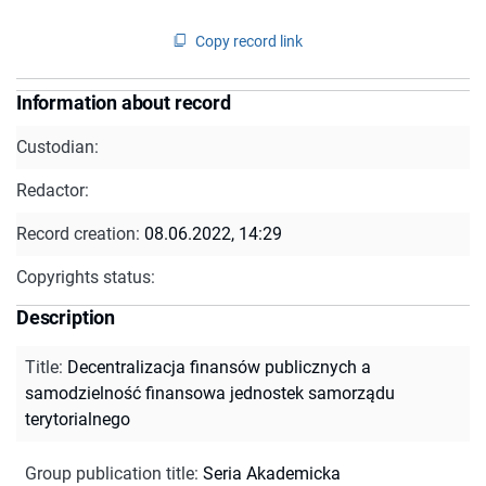
Copy record link
Information about record
Custodian:
Redactor:
Record creation:
08.06.2022, 14:29
Copyrights status:
Description
Title
:
Decentralizacja finansów publicznych a
samodzielność finansowa jednostek samorządu
terytorialnego
Group publication title
:
Seria Akademicka