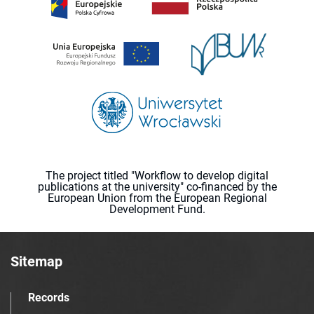
The project titled "Workflow to develop digital
publications at the university" co-financed by the
European Union from the European Regional
Development Fund.
Sitemap
Records