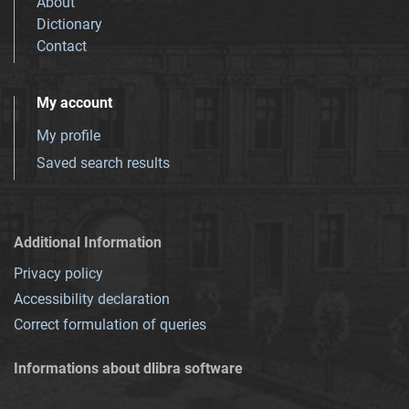
About
Dictionary
Contact
My account
My profile
Saved search results
Additional Information
Privacy policy
Accessibility declaration
Correct formulation of queries
Informations about dlibra software