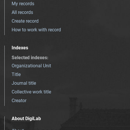
My records
All records
Create record
How to work with record
Indexes
Selected indexes
:
Organizational Unit
Title
Journal title
Collective work title
Creator
About DigiLab