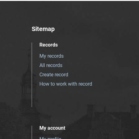
Sitemap
Records
My records
All records
Create record
How to work with record
My account