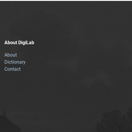
About DigiLab
About
Dictionary
Contact