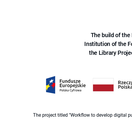
The build of th
Institution of the
the Library Proje
The project titled "Workflow to develop digital