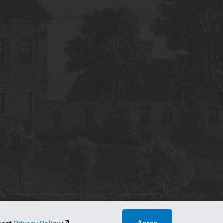
tworking Center