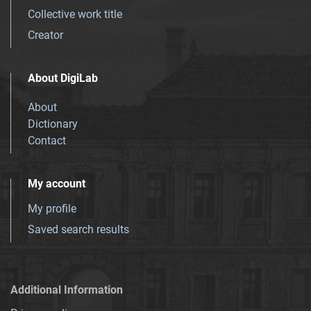
Collective work title
Creator
About DigiLab
About
Dictionary
Contact
My account
My profile
Saved search results
Additional Information