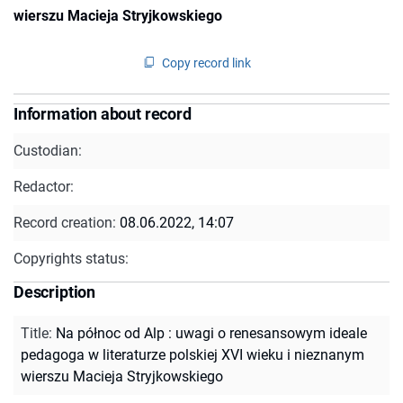
wierszu Macieja Stryjkowskiego
Copy record link
Information about record
Custodian:
Redactor:
Record creation:
08.06.2022, 14:07
Copyrights status:
Description
Title
:
Na północ od Alp : uwagi o renesansowym ideale
pedagoga w literaturze polskiej XVI wieku i nieznanym
wierszu Macieja Stryjkowskiego