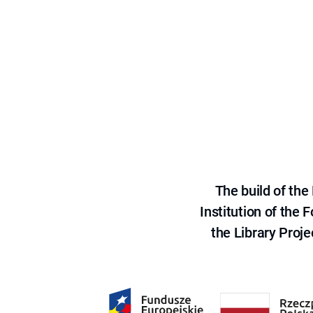
The build of th
Institution of the
the Library Proje