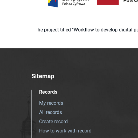
The project titled "Workflow to develop digital
Sitemap
Records
My records
All records
Create record
How to work with record