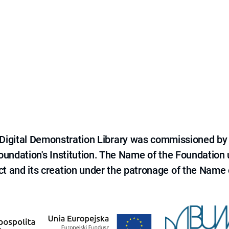
e Digital Demonstration Library was commissioned by
 Foundation's Institution. The Name of the Foundation
ct and its creation under the patronage of the Name o