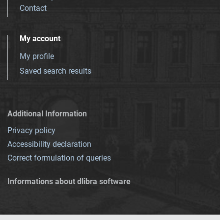
Contact
My account
My profile
Saved search results
Additional Information
Privacy policy
Accessibility declaration
Correct formulation of queries
Informations about dlibra software