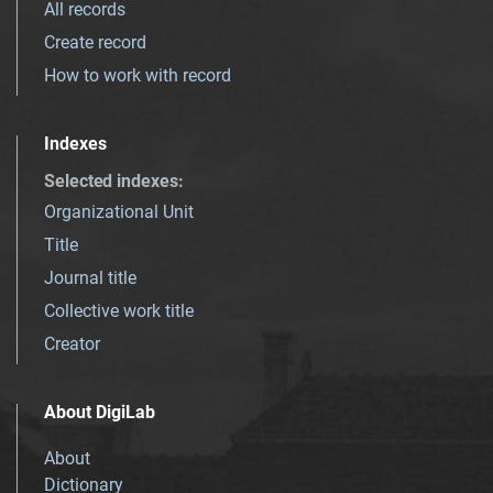
All records
Create record
How to work with record
Indexes
Selected indexes
:
Organizational Unit
Title
Journal title
Collective work title
Creator
About DigiLab
About
Dictionary