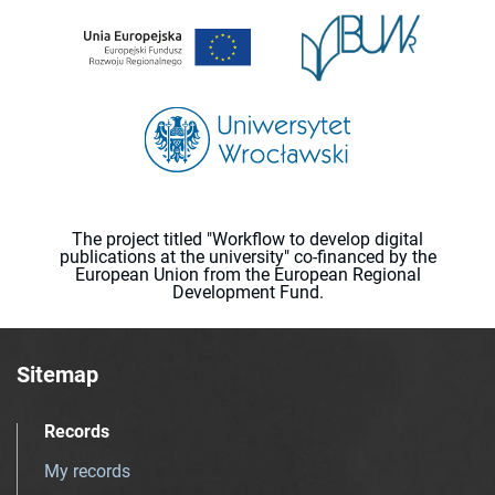
The project titled "Workflow to develop digital
publications at the university" co-financed by the
European Union from the European Regional
Development Fund.
Sitemap
Records
My records