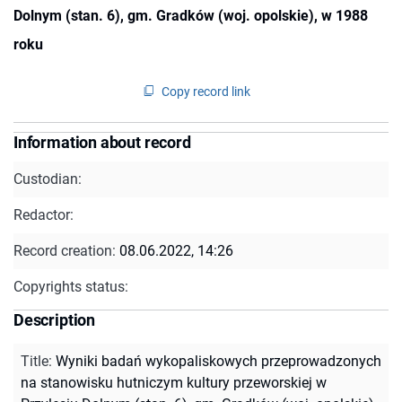
Dolnym (stan. 6), gm. Gradków (woj. opolskie), w 1988
roku
Copy record link
Information about record
Custodian:
Redactor:
Record creation:
08.06.2022, 14:26
Copyrights status:
Description
Title
:
Wyniki badań wykopaliskowych przeprowadzonych
na stanowisku hutniczym kultury przeworskiej w