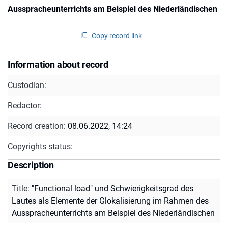
Ausspracheunterrichts am Beispiel des Niederländischen
Copy record link
Information about record
Custodian:
Redactor:
Record creation:
08.06.2022, 14:24
Copyrights status:
Description
Title
:
"Functional load" und Schwierigkeitsgrad des
Lautes als Elemente der Glokalisierung im Rahmen des
Ausspracheunterrichts am Beispiel des Niederländischen