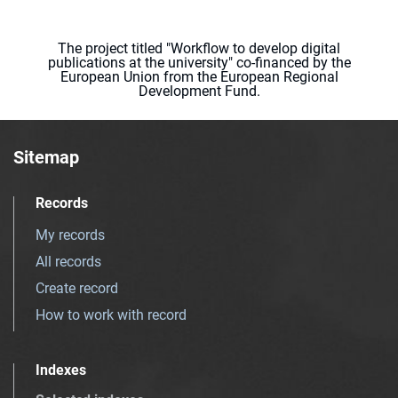
The project titled "Workflow to develop digital
publications at the university" co-financed by the
European Union from the European Regional
Development Fund.
Sitemap
Records
My records
All records
Create record
How to work with record
Indexes