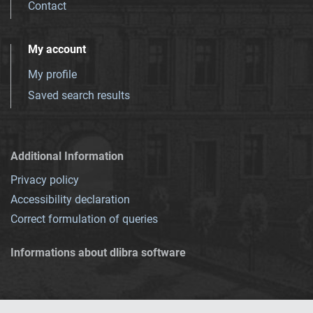
Contact
My account
My profile
Saved search results
Additional Information
Privacy policy
Accessibility declaration
Correct formulation of queries
Informations about dlibra software