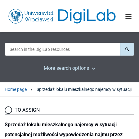
More search options
Home page
Sprzedaż lokalu mieszkalnego najemcy w sytuacji potencjalnej możliwości wypowiedzenia najmu przez wynajmującego
TO ASSIGN
Sprzedaż lokalu mieszkalnego najemcy w sytuacji
potencjalnej możliwości wypowiedzenia najmu przez