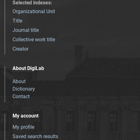
Selected indexes
:
Organizational Unit
Title
Journal title
Collective work title
Creator
About DigiLab
About
Dictionary
Contact
My account
My profile
Saved search results