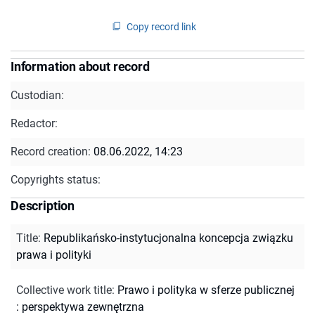
Copy record link
Information about record
Custodian:
Redactor:
Record creation:
08.06.2022, 14:23
Copyrights status:
Description
Title
:
Republikańsko-instytucjonalna koncepcja związku
prawa i polityki
Collective work title
:
Prawo i polityka w sferze publicznej
: perspektywa zewnętrzna