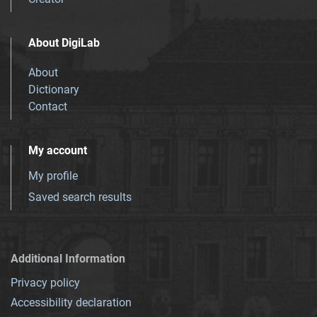
About DigiLab
About
Dictionary
Contact
My account
My profile
Saved search results
Additional Information
Privacy policy
Accessibility declaration