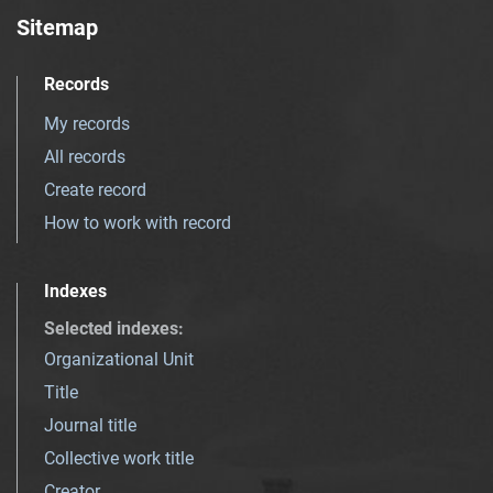
Sitemap
Records
My records
All records
Create record
How to work with record
Indexes
Selected indexes
:
Organizational Unit
Title
Journal title
Collective work title
Creator