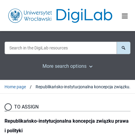
More search options
Home page
Republikańsko-instytucjonalna koncepcja związku prawa i polityki
TO ASSIGN
Republikańsko-instytucjonalna koncepcja związku prawa
i polityki