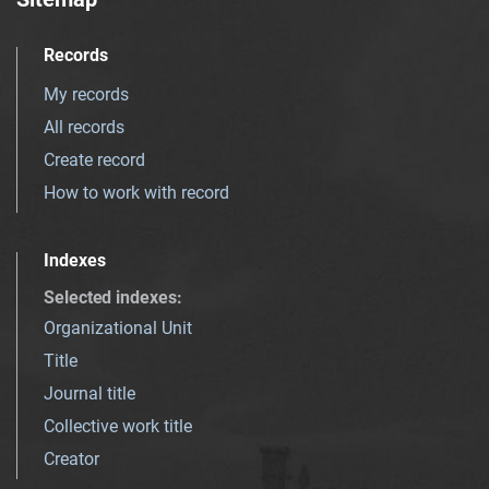
Records
My records
All records
Create record
How to work with record
Indexes
Selected indexes
:
Organizational Unit
Title
Journal title
Collective work title
Creator