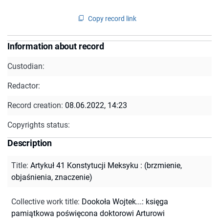
Copy record link
Information about record
Custodian:
Redactor:
Record creation:
08.06.2022, 14:23
Copyrights status:
Description
Title
:
Artykuł 41 Konstytucji Meksyku : (brzmienie,
objaśnienia, znaczenie)
Collective work title
:
Dookoła Wojtek...: księga
pamiątkowa poświęcona doktorowi Arturowi