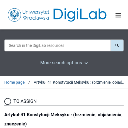
More search options
Home page
Artykuł 41 Konstytucji Meksyku : (brzmienie, objaśnienia, znaczenie)
TO ASSIGN
Artykuł 41 Konstytucji Meksyku : (brzmienie, objaśnienia,
znaczenie)