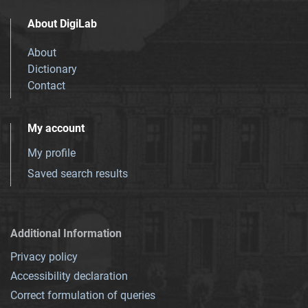
About DigiLab
About
Dictionary
Contact
My account
My profile
Saved search results
Additional Information
Privacy policy
Accessibility declaration
Correct formulation of queries