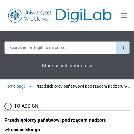
More search options
Home page
Przedsiębiorcy państwowi pod rządem nadzoru właścicielskiego
TO ASSIGN
Przedsiębiorcy państwowi pod rządem nadzoru
właścicielskiego