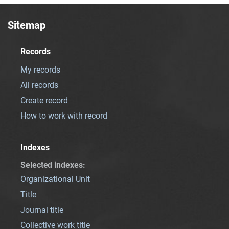
Sitemap
Records
My records
All records
Create record
How to work with record
Indexes
Selected indexes
:
Organizational Unit
Title
Journal title
Collective work title