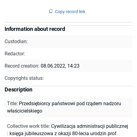
Copy record link
Information about record
Custodian:
Redactor:
Record creation:
08.06.2022, 14:23
Copyrights status:
Description
Title
:
Przedsiębiorcy państwowi pod rządem nadzoru
właścicielskiego
Collective work title
:
Cywilizacja administracji publicznej
: księga jubileuszowa z okazji 80-lecia urodzin prof.