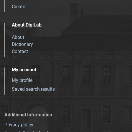
Creator
About DigiLab
About
Dictionary
Contact
My account
My profile
Saved search results
Additional Information
Privacy policy