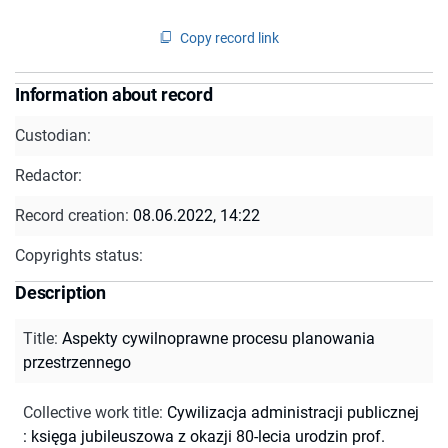
Copy record link
Information about record
Custodian:
Redactor:
Record creation:
08.06.2022, 14:22
Copyrights status:
Description
Title
:
Aspekty cywilnoprawne procesu planowania
przestrzennego
Collective work title
:
Cywilizacja administracji publicznej
: księga jubileuszowa z okazji 80-lecia urodzin prof.