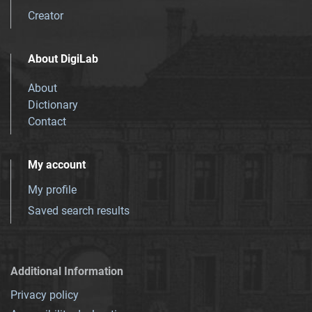
Creator
About DigiLab
About
Dictionary
Contact
My account
My profile
Saved search results
Additional Information
Privacy policy