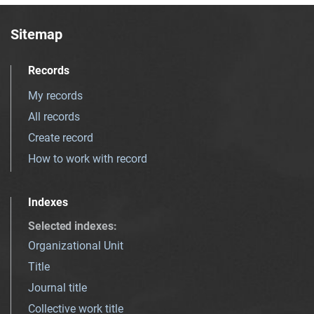
Sitemap
Records
My records
All records
Create record
How to work with record
Indexes
Selected indexes
:
Organizational Unit
Title
Journal title
Collective work title