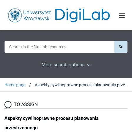
More search options
Home page
Aspekty cywilnoprawne procesu planowania przestrzennego
TO ASSIGN
Aspekty cywilnoprawne procesu planowania
przestrzennego