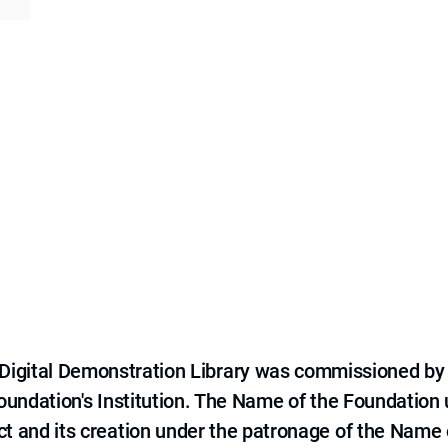
e Digital Demonstration Library was commissioned by
 Foundation's Institution. The Name of the Foundation
ct and its creation under the patronage of the Name o