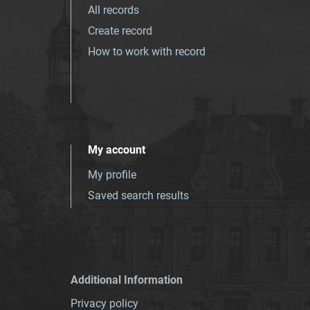
All records
Create record
How to work with record
My account
My profile
Saved search results
Additional Information
Privacy policy