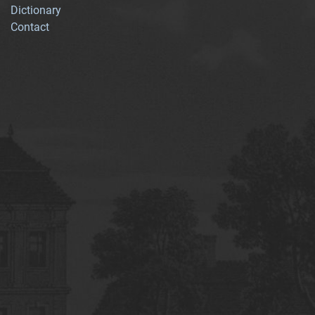
Dictionary
Contact