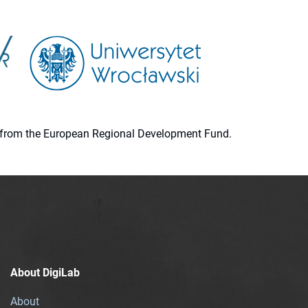
ion from the European Regional Development Fund.
About DigiLab
About