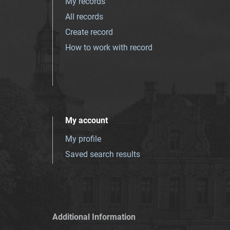
My records
All records
Create record
How to work with record
My account
My profile
Saved search results
Additional Information