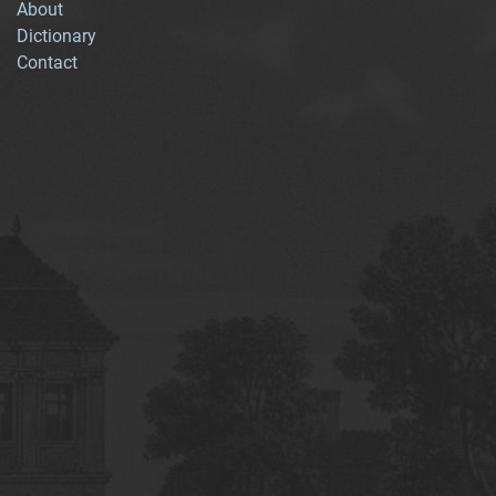
About
Dictionary
Contact