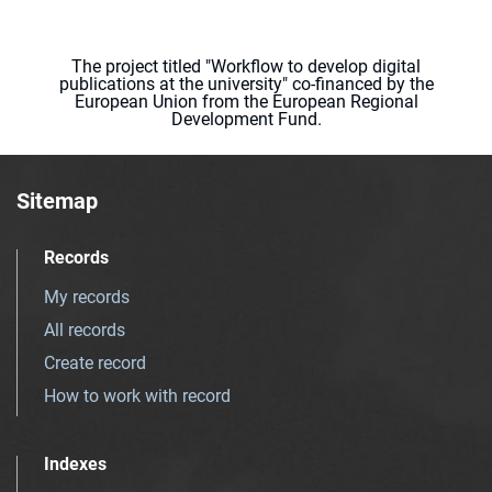
The project titled "Workflow to develop digital
publications at the university" co-financed by the
European Union from the European Regional
Development Fund.
Sitemap
Records
My records
All records
Create record
How to work with record
Indexes