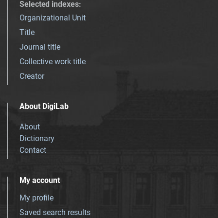
Selected indexes
:
Organizational Unit
Title
Journal title
Collective work title
Creator
About DigiLab
About
Dictionary
Contact
My account
My profile
Saved search results