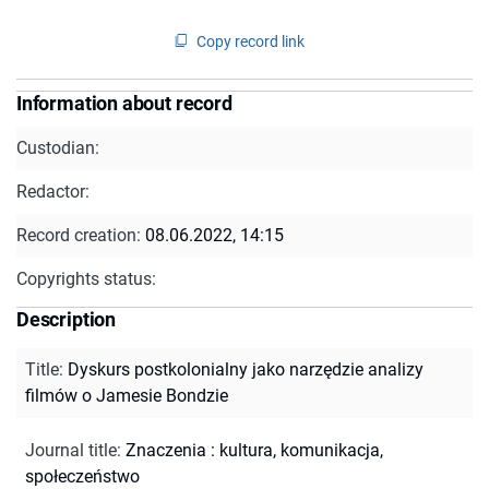
Copy record link
Information about record
Custodian:
Redactor:
Record creation:
08.06.2022, 14:15
Copyrights status:
Description
Title
:
Dyskurs postkolonialny jako narzędzie analizy
filmów o Jamesie Bondzie
Journal title
:
Znaczenia : kultura, komunikacja,
społeczeństwo