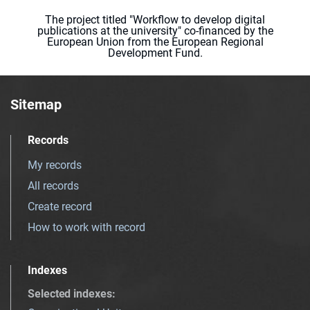
The project titled "Workflow to develop digital
publications at the university" co-financed by the
European Union from the European Regional
Development Fund.
Sitemap
Records
My records
All records
Create record
How to work with record
Indexes
Selected indexes
: