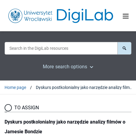
More search options
Home page
Dyskurs postkolonialny jako narzędzie analizy filmów o Jamesie Bondzie
TO ASSIGN
Dyskurs postkolonialny jako narzędzie analizy filmów o
Jamesie Bondzie