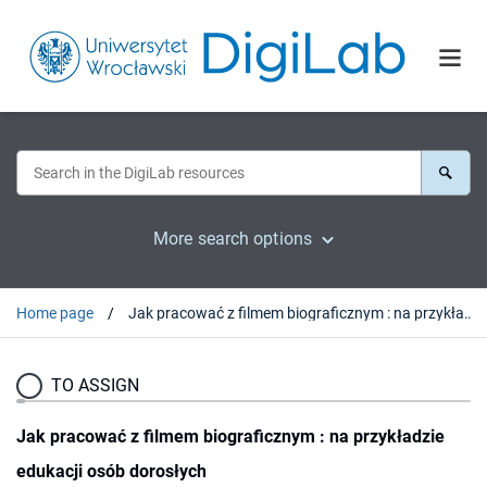
More search options
Home page
Jak pracować z filmem biograficznym : na przykładzie edukacji osób dorosłych
TO ASSIGN
Jak pracować z filmem biograficznym : na przykładzie
edukacji osób dorosłych