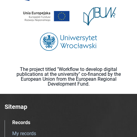
The project titled "Workflow to develop digital
publications at the university" co-financed by the
European Union from the European Regional
Development Fund.
Sitemap
Records
My records