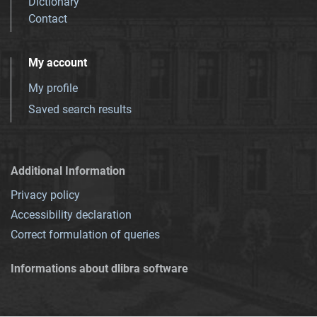
Dictionary
Contact
My account
My profile
Saved search results
Additional Information
Privacy policy
Accessibility declaration
Correct formulation of queries
Informations about dlibra software