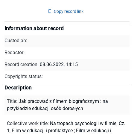
Copy record link
Information about record
Custodian:
Redactor:
Record creation:
08.06.2022, 14:15
Copyrights status:
Description
Title
:
Jak pracować z filmem biograficznym : na
przykładzie edukacji osób dorosłych
Collective work title
:
Na tropach psychologii w filmie. Cz.
1, Film w edukacji i profilaktyce
;
Film w edukacji i