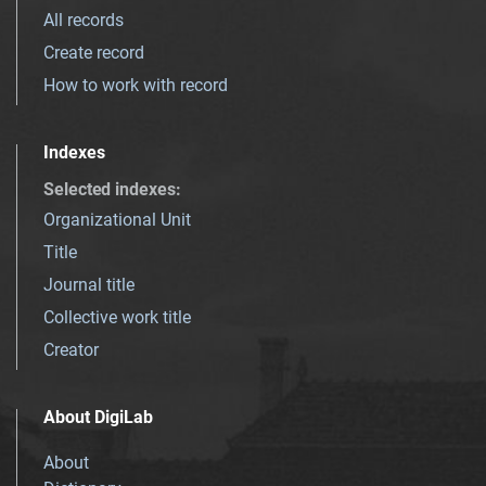
All records
Create record
How to work with record
Indexes
Selected indexes
:
Organizational Unit
Title
Journal title
Collective work title
Creator
About DigiLab
About